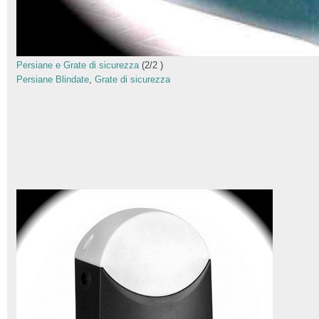
Persiane e Grate di sicurezza
(
2
/
2
)
Persiane Blindate
,
Grate di sicurezza