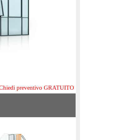
Chiedi preventivo GRATUITO