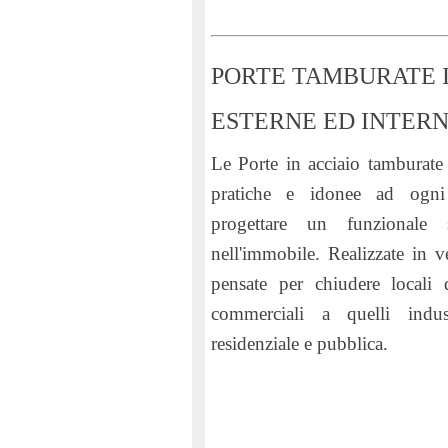
PORTE TAMBURATE I
ESTERNE ED INTER
Le
Porte in acciaio tamburate 
pratiche e idonee ad ogni
progettare un funzionale 
nell'immobile. Realizzate in 
pensate per chiudere locali 
commerciali a quelli indust
residenziale e pubblica.