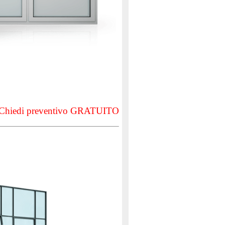
Chiedi preventivo GRATUITO