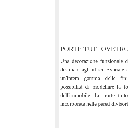
PORTE TUTTOVETR
Una decorazione funzionale d
destinato agli uffici. Svariate
un'intera gamma delle fini
possibilità di modellare la f
dell'immobile. Le porte tutt
incorporate nelle pareti divisori