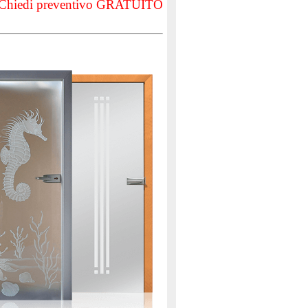
Chiedi preventivo GRATUITO