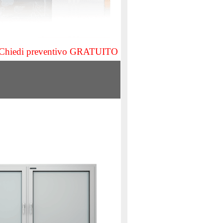
Chiedi preventivo GRATUITO