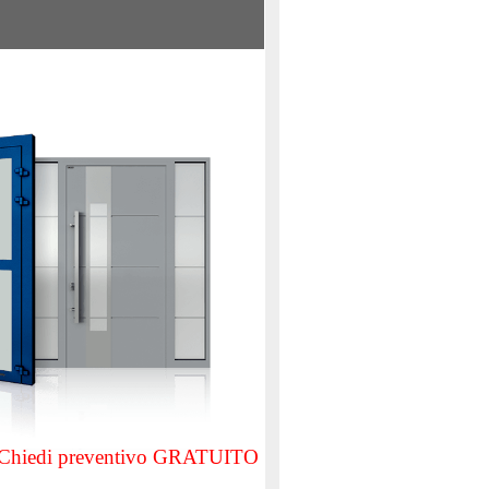
Chiedi preventivo GRATUITO