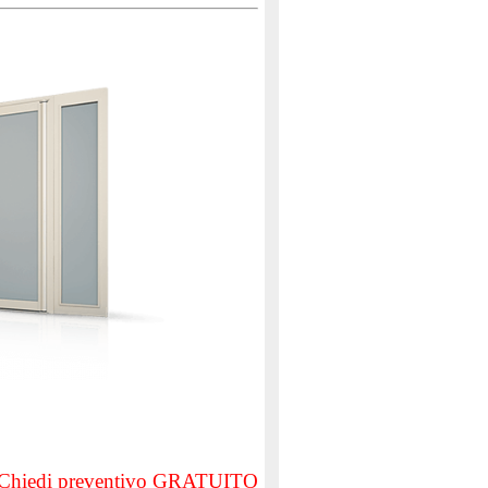
Chiedi preventivo GRATUITO