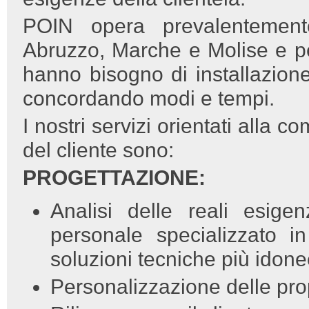
POIN opera prevalentement
Abruzzo, Marche e Molise e pe
hanno bisogno di installazione
concordando modi e tempi.
I nostri servizi orientati alla 
del cliente sono:
PROGETTAZIONE:
Analisi delle reali esige
personale specializzato i
soluzioni tecniche più idon
Personalizzazione delle pr