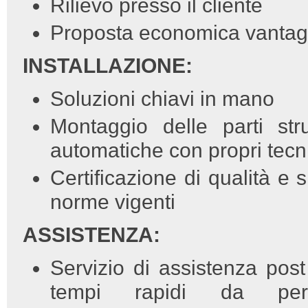
Rilievo presso il cliente
Proposta economica vantag
INSTALLAZIONE:
Soluzioni chiavi in mano
Montaggio delle parti strut
automatiche con propri tecni
Certificazione di qualità e
norme vigenti
ASSISTENZA:
Servizio di assistenza post
tempi rapidi da pers