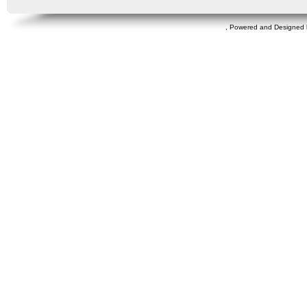
, Powered and Designed 